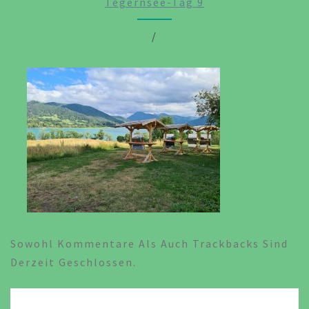
Tegernsee-Tag 9
/
Sowohl Kommentare Als Auch Trackbacks Sind
Derzeit Geschlossen.